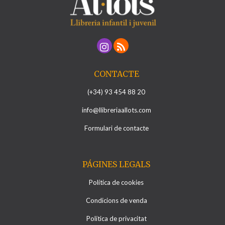
CONTACTE
(+34) 93 454 88 20
info@llibreriaallots.com
Formulari de contacte
PÁGINES LEGALS
Política de cookies
Condicions de venda
Política de privacitat