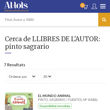
0
Cerca de LLIBRES DE L'AUTOR:
pinto sagrario
7 Resultats
EL MUNDO ANIMAL
PINTO, SAGRARIO / FUENTES, Mª ISABEL
Disponibilitat inmediata