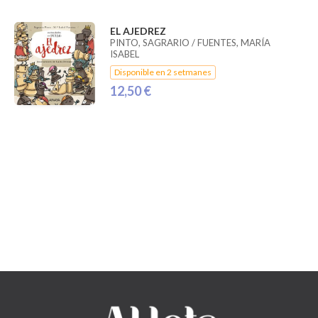
EL AJEDREZ
PINTO, SAGRARIO / FUENTES, MARÍA
ISABEL
Disponible en 2 setmanes
12,50 €