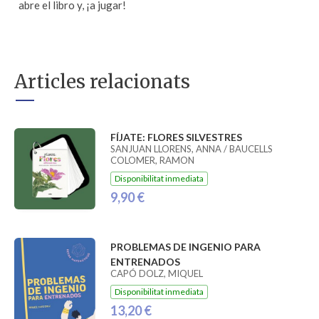
abre el libro y, ¡a jugar!
Articles relacionats
FÍJATE: FLORES SILVESTRES
SANJUAN LLORENS, ANNA / BAUCELLS
COLOMER, RAMON
Disponibilitat inmediata
9,90 €
PROBLEMAS DE INGENIO PARA
ENTRENADOS
CAPÓ DOLZ, MIQUEL
Disponibilitat inmediata
13,20 €