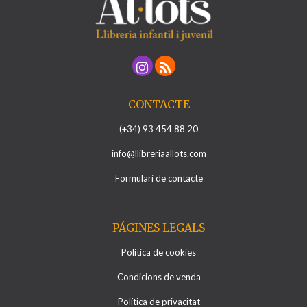
CONTACTE
(+34) 93 454 88 20
info@llibreriaallots.com
Formulari de contacte
PÁGINES LEGALS
Política de cookies
Condicions de venda
Política de privacitat