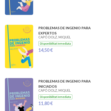
PROBLEMAS DE INGENIO PARA
EXPERTOS
CAPÓ DOLZ, MIQUEL
Disponibilitat inmediata
14,50 €
PROBLEMAS DE INGENIO PARA
INICIADOS
CAPÓ DOLZ, MIQUEL
Disponibilitat inmediata
11,80 €