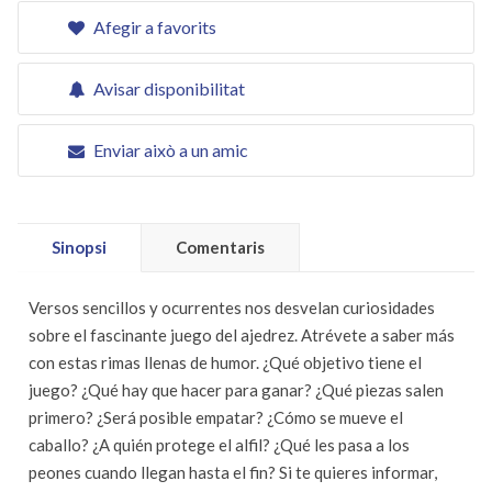
Afegir a favorits
Avisar disponibilitat
Enviar això a un amic
Sinopsi
Comentaris
Versos sencillos y ocurrentes nos desvelan curiosidades
sobre el fascinante juego del ajedrez. Atrévete a saber más
con estas rimas llenas de humor. ¿Qué objetivo tiene el
juego? ¿Qué hay que hacer para ganar? ¿Qué piezas salen
primero? ¿Será posible empatar? ¿Cómo se mueve el
caballo? ¿A quién protege el alfil? ¿Qué les pasa a los
peones cuando llegan hasta el fin? Si te quieres informar,