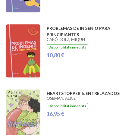
PROBLEMAS DE INGENIO PARA
PRINCIPIANTES
CAPÓ DOLZ, MIQUEL
Disponibilitat inmediata
10,80 €
HEARTSTOPPER 6. ENTRELAZADOS
OSEMAN, ALICE
Disponibilitat inmediata
16,95 €