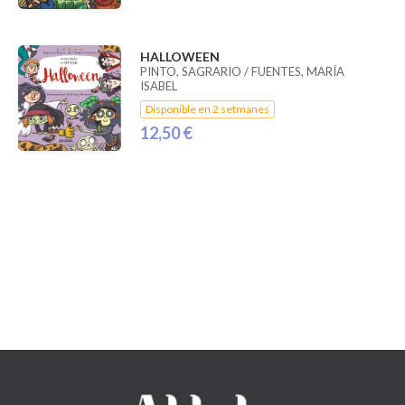
HALLOWEEN
PINTO, SAGRARIO / FUENTES, MARÍA
ISABEL
Disponible en 2 setmanes
12,50 €