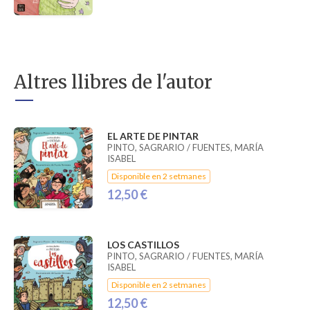
Altres llibres de l'autor
EL ARTE DE PINTAR
PINTO, SAGRARIO / FUENTES, MARÍA
ISABEL
Disponible en 2 setmanes
12,50 €
LOS CASTILLOS
PINTO, SAGRARIO / FUENTES, MARÍA
ISABEL
Disponible en 2 setmanes
12,50 €