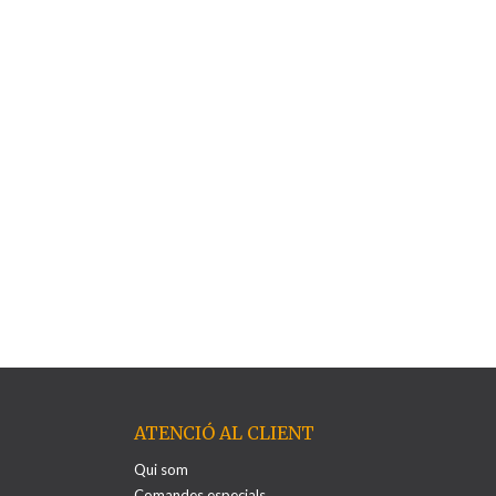
ATENCIÓ AL CLIENT
Qui som
Comandes especials