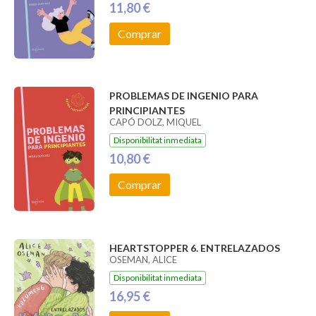
11,80 €
Comprar
PROBLEMAS DE INGENIO PARA
PRINCIPIANTES
CAPÓ DOLZ, MIQUEL
Disponibilitat inmediata
10,80 €
Comprar
HEARTSTOPPER 6. ENTRELAZADOS
OSEMAN, ALICE
Disponibilitat inmediata
16,95 €