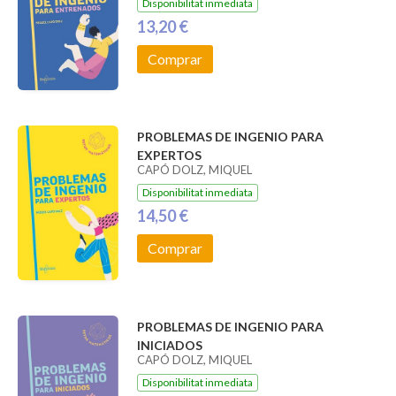
Disponibilitat inmediata
13,20 €
Comprar
PROBLEMAS DE INGENIO PARA
EXPERTOS
CAPÓ DOLZ, MIQUEL
Disponibilitat inmediata
14,50 €
Comprar
PROBLEMAS DE INGENIO PARA
INICIADOS
CAPÓ DOLZ, MIQUEL
Disponibilitat inmediata