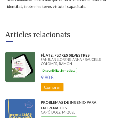
identitat, i sobre les teves virtuts i capacitats.
Articles relacionats
FÍJATE: FLORES SILVESTRES
SANJUAN LLORENS, ANNA / BAUCELLS
COLOMER, RAMON
Disponibilitat inmediata
9,90 €
Comprar
PROBLEMAS DE INGENIO PARA
ENTRENADOS
CAPÓ DOLZ, MIQUEL