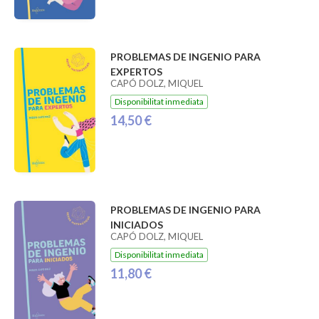
PROBLEMAS DE INGENIO PARA
EXPERTOS
CAPÓ DOLZ, MIQUEL
Disponibilitat inmediata
14,50 €
PROBLEMAS DE INGENIO PARA
INICIADOS
CAPÓ DOLZ, MIQUEL
Disponibilitat inmediata
11,80 €