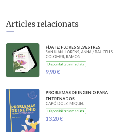
Articles relacionats
FÍJATE: FLORES SILVESTRES
SANJUAN LLORENS, ANNA / BAUCELLS
COLOMER, RAMON
Disponibilitat inmediata
9,90 €
PROBLEMAS DE INGENIO PARA
ENTRENADOS
CAPÓ DOLZ, MIQUEL
Disponibilitat inmediata
13,20 €