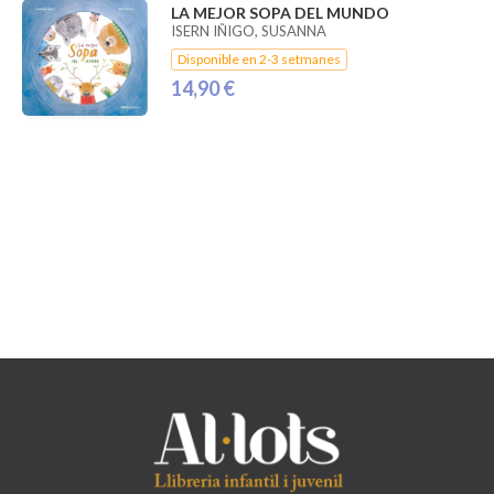
LA MEJOR SOPA DEL MUNDO
ISERN IÑIGO, SUSANNA
Disponible en 2-3 setmanes
14,90 €