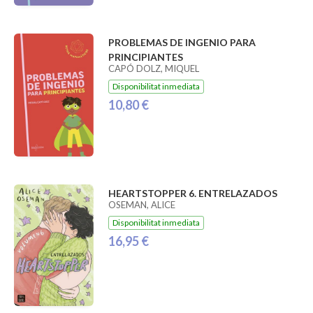
PROBLEMAS DE INGENIO PARA
PRINCIPIANTES
CAPÓ DOLZ, MIQUEL
Disponibilitat inmediata
10,80 €
HEARTSTOPPER 6. ENTRELAZADOS
OSEMAN, ALICE
Disponibilitat inmediata
16,95 €