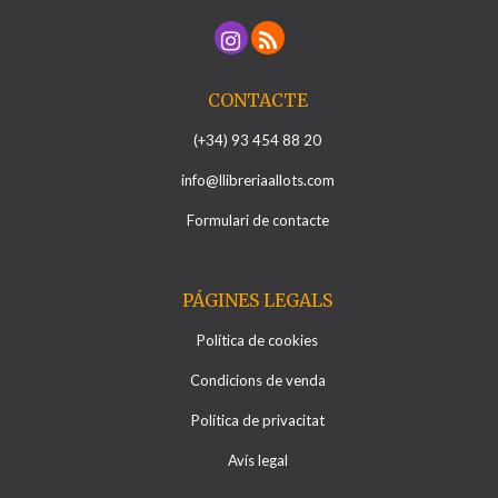
CONTACTE
(+34) 93 454 88 20
info@llibreriaallots.com
Formulari de contacte
PÁGINES LEGALS
Política de cookies
Condicions de venda
Política de privacitat
Avís legal