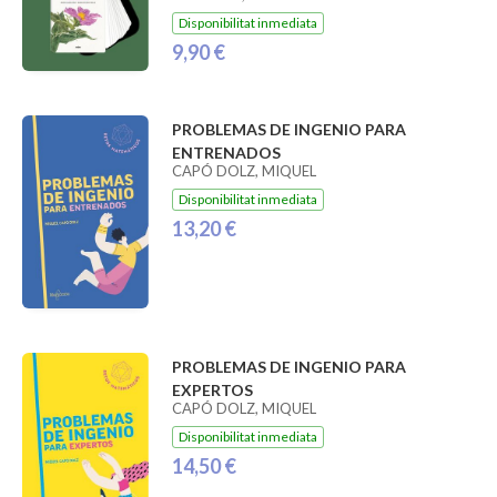
Disponibilitat inmediata
9,90 €
PROBLEMAS DE INGENIO PARA
ENTRENADOS
CAPÓ DOLZ, MIQUEL
Disponibilitat inmediata
13,20 €
PROBLEMAS DE INGENIO PARA
EXPERTOS
CAPÓ DOLZ, MIQUEL
Disponibilitat inmediata
14,50 €