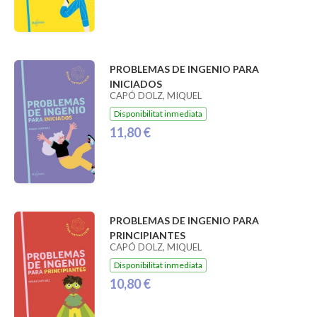
PROBLEMAS DE INGENIO PARA
INICIADOS
CAPÓ DOLZ, MIQUEL
Disponibilitat inmediata
11,80 €
PROBLEMAS DE INGENIO PARA
PRINCIPIANTES
CAPÓ DOLZ, MIQUEL
Disponibilitat inmediata
10,80 €