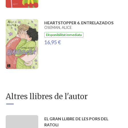
HEARTSTOPPER 6. ENTRELAZADOS
OSEMAN, ALICE
Disponibilitat inmediata
16,95 €
Altres llibres de l'autor
EL GRAN LLIBRE DE LES PORS DEL
RATOLI