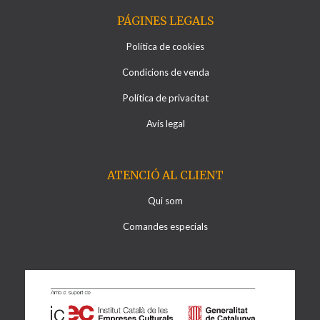
PÁGINES LEGALS
Política de cookies
Condicions de venda
Política de privacitat
Avís legal
ATENCIÓ AL CLIENT
Qui som
Comandes especials