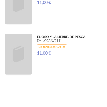
11,00 €
EL OSO Y LA LIEBRE. DE PESCA
EMILY GRAVETT
Disponible en 10 dies
11,00 €