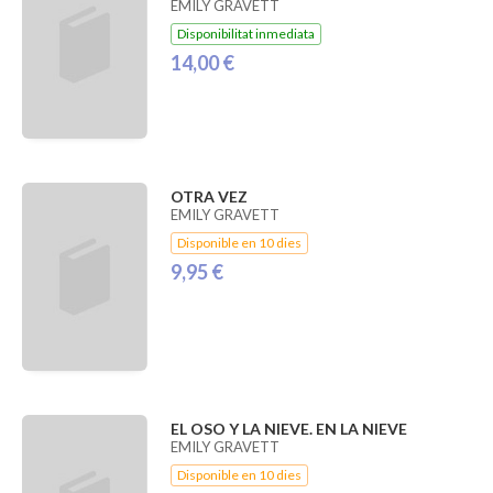
EMILY GRAVETT
Disponibilitat inmediata
14,00 €
OTRA VEZ
EMILY GRAVETT
Disponible en 10 dies
9,95 €
EL OSO Y LA NIEVE. EN LA NIEVE
EMILY GRAVETT
Disponible en 10 dies