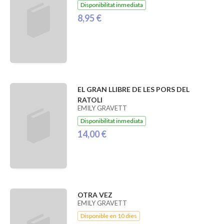
Disponibilitat inmediata
8,95 €
EL GRAN LLIBRE DE LES PORS DEL
RATOLI
EMILY GRAVETT
Disponibilitat inmediata
14,00 €
OTRA VEZ
EMILY GRAVETT
Disponible en 10 dies