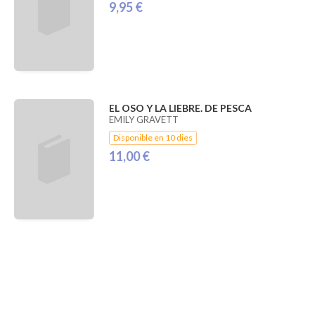
9,95 €
EL OSO Y LA LIEBRE. DE PESCA
EMILY GRAVETT
Disponible en 10 dies
11,00 €