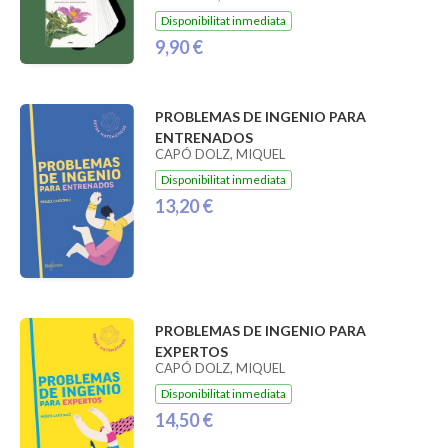
Disponibilitat inmediata
9,90 €
PROBLEMAS DE INGENIO PARA
ENTRENADOS
CAPÓ DOLZ, MIQUEL
Disponibilitat inmediata
13,20 €
PROBLEMAS DE INGENIO PARA
EXPERTOS
CAPÓ DOLZ, MIQUEL
Disponibilitat inmediata
14,50 €