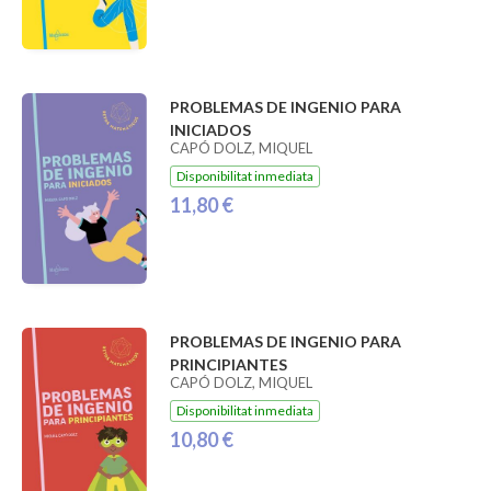
PROBLEMAS DE INGENIO PARA
INICIADOS
CAPÓ DOLZ, MIQUEL
Disponibilitat inmediata
11,80 €
PROBLEMAS DE INGENIO PARA
PRINCIPIANTES
CAPÓ DOLZ, MIQUEL
Disponibilitat inmediata
10,80 €