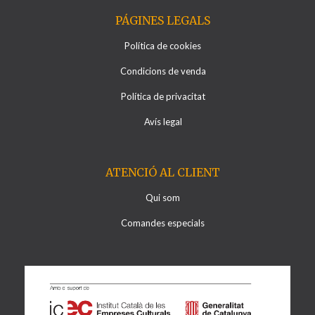
PÁGINES LEGALS
Política de cookies
Condicions de venda
Política de privacitat
Avís legal
ATENCIÓ AL CLIENT
Qui som
Comandes especials