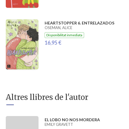
HEARTSTOPPER 6. ENTRELAZADOS
OSEMAN, ALICE
Disponibilitat inmediata
16,95 €
Altres llibres de l'autor
EL LOBO NO NOS MORDERA
EMILY GRAVETT