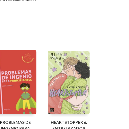
PROBLEMAS DE
HEARTSTOPPER 6.
INGENIO PARA
ENTRELAZADOS