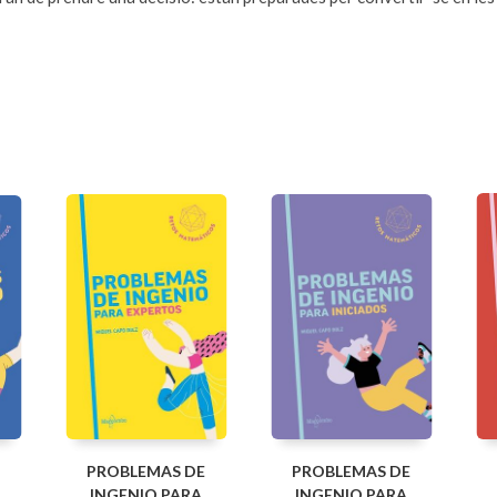
PROBLEMAS DE
PROBLEMAS DE
INGENIO PARA
INGENIO PARA