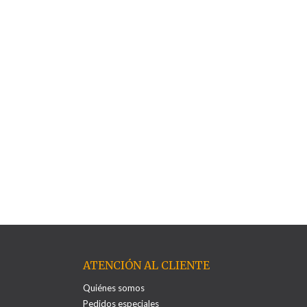
ATENCIÓN AL CLIENTE
Quiénes somos
Pedidos especiales