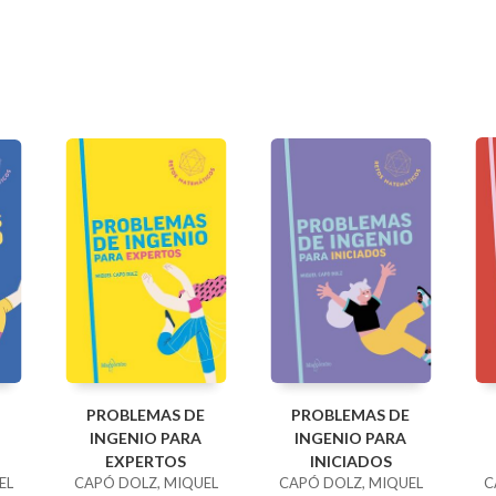
PROBLEMAS DE
PROBLEMAS DE
INGENIO PARA
INGENIO PARA
EXPERTOS
INICIADOS
EL
CAPÓ DOLZ, MIQUEL
CAPÓ DOLZ, MIQUEL
C