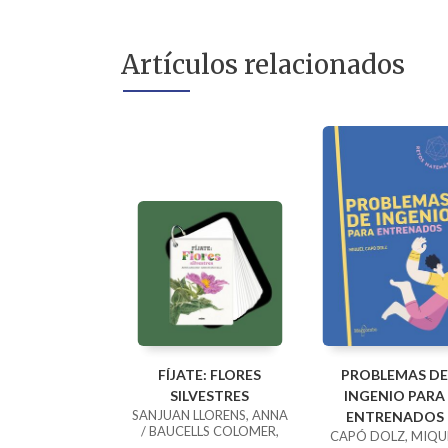
Artículos relacionados
FÍJATE: FLORES
PROBLEMAS DE
SILVESTRES
INGENIO PARA
SANJUAN LLORENS, ANNA
ENTRENADOS
/ BAUCELLS COLOMER,
CAPÓ DOLZ, MIQU
RAMON