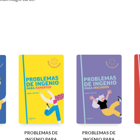
PROBLEMAS DE
PROBLEMAS DE
INGENIO PARA
INGENIO PARA