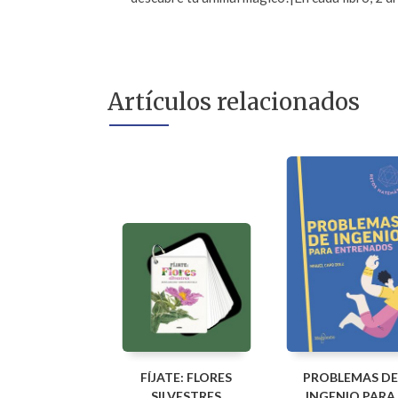
Artículos relacionados
FÍJATE: FLORES
PROBLEMAS DE
SILVESTRES
INGENIO PARA