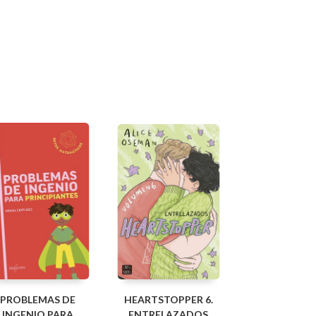
PROBLEMAS DE
HEARTSTOPPER 6.
INGENIO PARA
ENTRELAZADOS