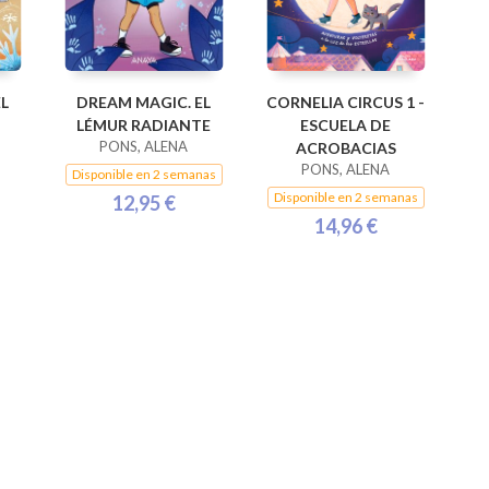
L
DREAM MAGIC. EL
CORNELIA CIRCUS 1 -
LÉMUR RADIANTE
ESCUELA DE
PONS, ALENA
ACROBACIAS
PONS, ALENA
Disponible en 2 semanas
Disponible en 2 semanas
12,95 €
14,96 €