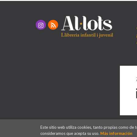
Este sitio web utiliza cookies, tanto propias como de 
consideramos que acepta su uso.
Más información