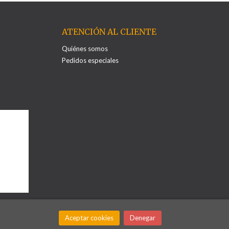
ATENCIÓN AL CLIENTE
Quiénes somos
Pedidos especiales
Aceptar cookies
Denegar